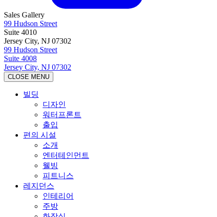
Sales Gallery
99 Hudson Street
Suite 4010
Jersey City, NJ 07302
99 Hudson Street
Suite 4008
Jersey City, NJ 07302
CLOSE MENU
빌딩
디자인
워터프론트
출입
편의 시설
소개
엔터테인먼트
웰빙
피트니스
레지던스
인테리어
주방
화장실