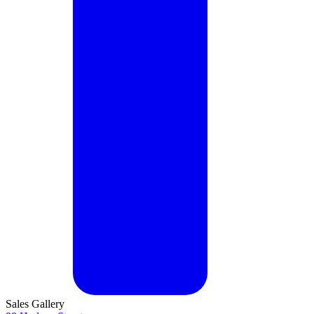
Sales Gallery