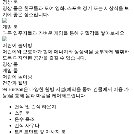
영상 룸
영상 룸은 친구들과 모여 영화, 스포츠 경기 또는 시상식을 보
기에 좋은 장소입니다.
게임 룸
다른 입주자들과 가벼운 게임을 통해 친밀감을 쌓아보세요.
어린이 놀이방
어린이와 보호자가 함께 에너지와 상상력을 풍부하게 발휘하
도록 디자인된 공간을 즐길 수 있습니다.
영상 룸
게임 룸
어린이 놀이방
건강과 웰빙
99 Hudson은 다양한 웰빙 시설(예약을 통해 건물에서 이용 가
능)을 통해 몸과 마음을 케어해드립니다.
건식 및 습식 라운지
스팀 룸
온수 욕조
건식 사우나
트리트먼트 및 마사지 룸