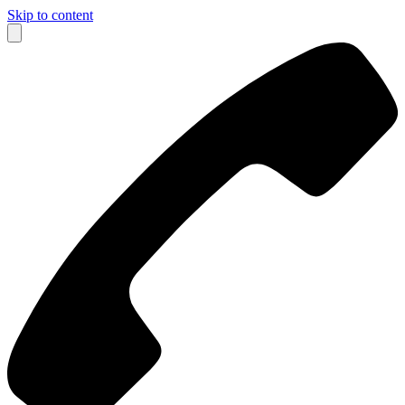
Skip to content