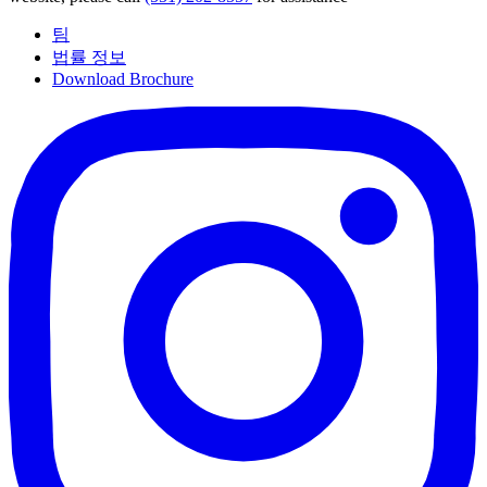
팀
법률 정보
Download Brochure