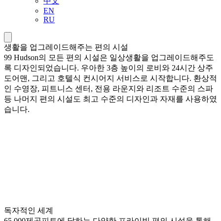
中文
EN
RU
생활을 업그레이드해주는 편의 시설
99 Hudson의 모든 편의 시설은 일상생활을 업그레이드해주도
록 디자인되었습니다. 우아한 3층 높이의 로비와 24시간 상주
도어맨, 그리고 호텔식 컨시어지 서비스로 시작합니다. 환상적
인 수영장, 피트니스 센터, 전용 라운지와 리조트 수준의 스파
등 나머지 편의 시설도 최고 수준의 디자인과 자재를 사용하였
습니다.
독자적인 세계
65,000제곱피트에 달하는 다양한 프라이빗 편의 시설을 통해