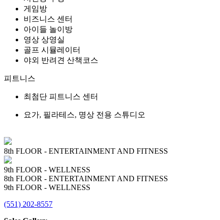
게임방
비즈니스 센터
아이들 놀이방
영상 상영실
골프 시뮬레이터
야외 반려견 산책코스
피트니스
최첨단 피트니스 센터
요가, 필라테스, 명상 전용 스튜디오
8th FLOOR - ENTERTAINMENT AND FITNESS
9th FLOOR - WELLNESS
8th FLOOR - ENTERTAINMENT AND FITNESS
9th FLOOR - WELLNESS
(551) 202-8557